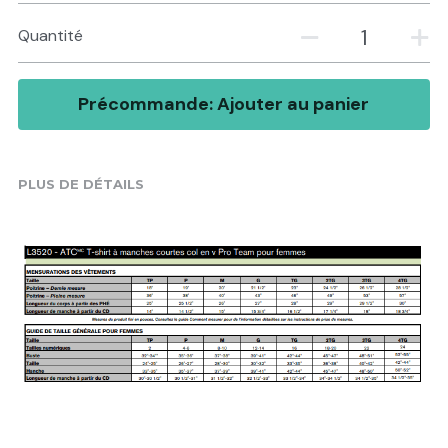
Quantité
Précommande: Ajouter au panier
PLUS DE DÉTAILS