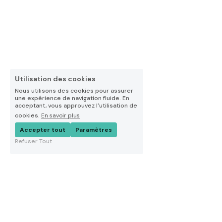
Utilisation des cookies
Nous utilisons des cookies pour assurer
une expérience de navigation fluide. En
acceptant, vous approuvez l'utilisation de
cookies.
En savoir plus
Accepter tout
Paramètres
Refuser Tout