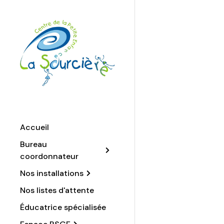
Accueil
Bureau
coordonnateur
Nos installations
Nos listes d'attente
Éducatrice spécialisée