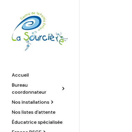
Accueil
Bureau
coordonnateur
Nos installations
Nos listes d'attente
Éducatrice spécialisée